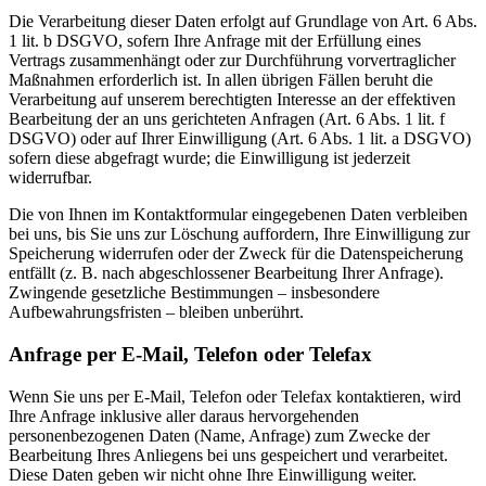
Die Verarbeitung dieser Daten erfolgt auf Grundlage von Art. 6 Abs.
1 lit. b DSGVO, sofern Ihre Anfrage mit der Erfüllung eines
Vertrags zusammenhängt oder zur Durchführung vorvertraglicher
Maßnahmen erforderlich ist. In allen übrigen Fällen beruht die
Verarbeitung auf unserem berechtigten Interesse an der effektiven
Bearbeitung der an uns gerichteten Anfragen (Art. 6 Abs. 1 lit. f
DSGVO) oder auf Ihrer Einwilligung (Art. 6 Abs. 1 lit. a DSGVO)
sofern diese abgefragt wurde; die Einwilligung ist jederzeit
widerrufbar.
Die von Ihnen im Kontaktformular eingegebenen Daten verbleiben
bei uns, bis Sie uns zur Löschung auffordern, Ihre Einwilligung zur
Speicherung widerrufen oder der Zweck für die Datenspeicherung
entfällt (z. B. nach abgeschlossener Bearbeitung Ihrer Anfrage).
Zwingende gesetzliche Bestimmungen – insbesondere
Aufbewahrungsfristen – bleiben unberührt.
Anfrage per E-Mail, Telefon oder Telefax
Wenn Sie uns per E-Mail, Telefon oder Telefax kontaktieren, wird
Ihre Anfrage inklusive aller daraus hervorgehenden
personenbezogenen Daten (Name, Anfrage) zum Zwecke der
Bearbeitung Ihres Anliegens bei uns gespeichert und verarbeitet.
Diese Daten geben wir nicht ohne Ihre Einwilligung weiter.