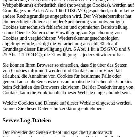
Webpublikums) erforderlich sind (notwendige Cookies), werden auf
Grundlage von Art. 6 Abs. 1 lit. f DSGVO gespeichert, sofern keine
andere Rechtsgrundlage angegeben wird. Der Websitebetreiber hat
ein berechtigtes Interesse an der Speicherung von notwendigen
Cookies zur technisch fehlerfreien und optimierten Bereitstellung
seiner Dienste. Sofern eine Einwilligung zur Speicherung von
Cookies und vergleichbaren Wiedererkennungstechnologien
abgefragt wurde, erfolgt die Verarbeitung ausschließlich auf
Grundlage dieser Einwilligung (Art. 6 Abs. 1 lit. a DSGVO und §
25 Abs. 1 TDDDG); die Einwilligung ist jederzeit widerrufbar.
Sie können Ihren Browser so einstellen, dass Sie über das Setzen
von Cookies informiert werden und Cookies nur im Einzelfall
erlauben, die Annahme von Cookies für bestimmte Fälle oder
generell ausschließen sowie das automatische Löschen der Cookies
beim Schließen des Browsers aktivieren. Bei der Deaktivierung von
Cookies kann die Funktionalität dieser Website eingeschränkt sein.
Welche Cookies und Dienste auf dieser Website eingesetzt werden,
können Sie dieser Datenschutzerklärung entnehmen.
Server-Log-Dateien
Der Provider der Seiten erhebt und speichert automatisch