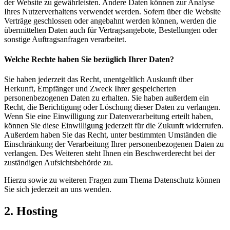
der Website zu gewährleisten. Andere Daten können zur Analyse
Ihres Nutzerverhaltens verwendet werden. Sofern über die Website
Verträge geschlossen oder angebahnt werden können, werden die
übermittelten Daten auch für Vertragsangebote, Bestellungen oder
sonstige Auftragsanfragen verarbeitet.
Welche Rechte haben Sie bezüglich Ihrer Daten?
Sie haben jederzeit das Recht, unentgeltlich Auskunft über
Herkunft, Empfänger und Zweck Ihrer gespeicherten
personenbezogenen Daten zu erhalten. Sie haben außerdem ein
Recht, die Berichtigung oder Löschung dieser Daten zu verlangen.
Wenn Sie eine Einwilligung zur Datenverarbeitung erteilt haben,
können Sie diese Einwilligung jederzeit für die Zukunft widerrufen.
Außerdem haben Sie das Recht, unter bestimmten Umständen die
Einschränkung der Verarbeitung Ihrer personenbezogenen Daten zu
verlangen. Des Weiteren steht Ihnen ein Beschwerderecht bei der
zuständigen Aufsichtsbehörde zu.
Hierzu sowie zu weiteren Fragen zum Thema Datenschutz können
Sie sich jederzeit an uns wenden.
2. Hosting