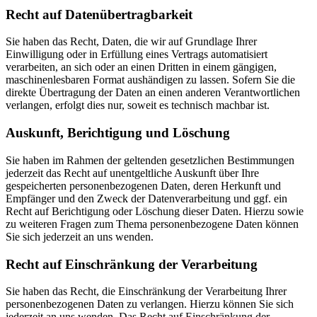
Recht auf Daten­übertrag­barkeit
Sie haben das Recht, Daten, die wir auf Grundlage Ihrer
Einwilligung oder in Erfüllung eines Vertrags automatisiert
verarbeiten, an sich oder an einen Dritten in einem gängigen,
maschinenlesbaren Format aushändigen zu lassen. Sofern Sie die
direkte Übertragung der Daten an einen anderen Verantwortlichen
verlangen, erfolgt dies nur, soweit es technisch machbar ist.
Auskunft, Berichtigung und Löschung
Sie haben im Rahmen der geltenden gesetzlichen Bestimmungen
jederzeit das Recht auf unentgeltliche Auskunft über Ihre
gespeicherten personenbezogenen Daten, deren Herkunft und
Empfänger und den Zweck der Datenverarbeitung und ggf. ein
Recht auf Berichtigung oder Löschung dieser Daten. Hierzu sowie
zu weiteren Fragen zum Thema personenbezogene Daten können
Sie sich jederzeit an uns wenden.
Recht auf Einschränkung der Verarbeitung
Sie haben das Recht, die Einschränkung der Verarbeitung Ihrer
personenbezogenen Daten zu verlangen. Hierzu können Sie sich
jederzeit an uns wenden. Das Recht auf Einschränkung der