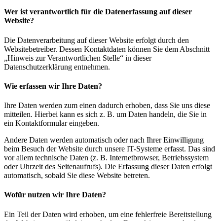
Wer ist verantwortlich für die Datenerfassung auf dieser
Website?
Die Datenverarbeitung auf dieser Website erfolgt durch den
Websitebetreiber. Dessen Kontaktdaten können Sie dem Abschnitt
„Hinweis zur Verantwortlichen Stelle“ in dieser
Datenschutzerklärung entnehmen.
Wie erfassen wir Ihre Daten?
Ihre Daten werden zum einen dadurch erhoben, dass Sie uns diese
mitteilen. Hierbei kann es sich z. B. um Daten handeln, die Sie in
ein Kontaktformular eingeben.
Andere Daten werden automatisch oder nach Ihrer Einwilligung
beim Besuch der Website durch unsere IT-Systeme erfasst. Das sind
vor allem technische Daten (z. B. Internetbrowser, Betriebssystem
oder Uhrzeit des Seitenaufrufs). Die Erfassung dieser Daten erfolgt
automatisch, sobald Sie diese Website betreten.
Wofür nutzen wir Ihre Daten?
Ein Teil der Daten wird erhoben, um eine fehlerfreie Bereitstellung