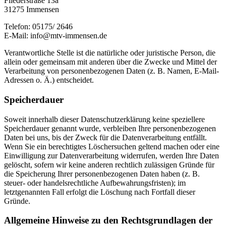
Fliederstraße 13a
31275 Immensen
Telefon: 05175/ 2646
E-Mail: info@mtv-immensen.de
Verantwortliche Stelle ist die natürliche oder juristische Person, die
allein oder gemeinsam mit anderen über die Zwecke und Mittel der
Verarbeitung von personenbezogenen Daten (z. B. Namen, E-Mail-
Adressen o. Ä.) entscheidet.
Speicherdauer
Soweit innerhalb dieser Datenschutzerklärung keine speziellere
Speicherdauer genannt wurde, verbleiben Ihre personenbezogenen
Daten bei uns, bis der Zweck für die Datenverarbeitung entfällt.
Wenn Sie ein berechtigtes Löschersuchen geltend machen oder eine
Einwilligung zur Datenverarbeitung widerrufen, werden Ihre Daten
gelöscht, sofern wir keine anderen rechtlich zulässigen Gründe für
die Speicherung Ihrer personenbezogenen Daten haben (z. B.
steuer- oder handelsrechtliche Aufbewahrungsfristen); im
letztgenannten Fall erfolgt die Löschung nach Fortfall dieser
Gründe.
Allgemeine Hinweise zu den Rechtsgrundlagen der