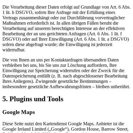
Die Verarbeitung dieser Daten erfolgt auf Grundlage von Art. 6 Abs.
1 lit. b DSGVO, sofern Ihre Anfrage mit der Erfüllung eines
Vertrags zusammenhängt oder zur Durchführung vorvertraglicher
Maßnahmen erforderlich ist. In allen übrigen Fällen beruht die
Verarbeitung auf unserem berechtigten Interesse an der effektiven
Bearbeitung der an uns gerichteten Anfragen (Art. 6 Abs. 1 lit. f
DSGVO) oder auf Ihrer Einwilligung (Art. 6 Abs. 1 lit. a DSGVO)
sofern diese abgefragt wurde; die Einwilligung ist jederzeit
widerrufbar.
Die von Ihnen an uns per Kontaktanfragen übersandten Daten
verbleiben bei uns, bis Sie uns zur Löschung auffordern, Ihre
Einwilligung zur Speicherung widerrufen oder der Zweck für die
Datenspeicherung entfällt (z. B. nach abgeschlossener Bearbeitung
Ihres Anliegens). Zwingende gesetzliche Bestimmungen –
insbesondere gesetzliche Aufbewahrungsfristen – bleiben unberührt.
5. Plugins und Tools
Google Maps
Diese Seite nutzt den Kartendienst Google Maps. Anbieter ist die
Google Ireland Limited („Google“), Gordon House, Barrow Street,