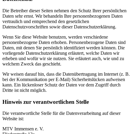
Die Betreiber dieser Seiten nehmen den Schutz Ihrer persönlichen
Daten sehr ernst. Wir behandeln Ihre personenbezogenen Daten
vertraulich und entsprechend den gesetzlichen
Datenschutzvorschriften sowie dieser Datenschutzerklärung.
Wenn Sie diese Website benutzen, werden verschiedene
personenbezogene Daten erhoben. Personenbezogene Daten sind
Daten, mit denen Sie persönlich identifiziert werden können. Die
vorliegende Datenschutzerklärung erläutert, welche Daten wir
erheben und wofür wir sie nutzen. Sie erläutert auch, wie und zu
welchem Zweck das geschieht.
Wir weisen darauf hin, dass die Datenübertragung im Internet (z. B.
bei der Kommunikation per E-Mail) Sicherheitslücken aufweisen
kann. Ein lückenloser Schutz der Daten vor dem Zugriff durch
Dritte ist nicht möglich.
Hinweis zur verantwortlichen Stelle
Die verantwortliche Stelle für die Datenverarbeitung auf dieser
Website ist:
MTV Immensen e. V.