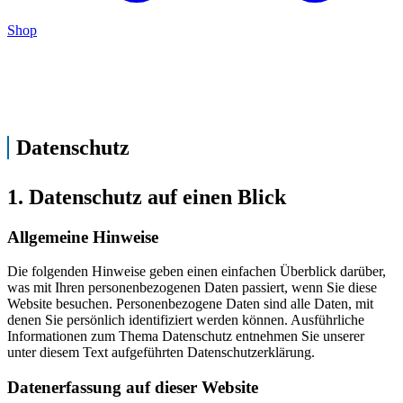
Shop
Datenschutz
1. Datenschutz auf einen Blick
Allgemeine Hinweise
Die folgenden Hinweise geben einen einfachen Überblick darüber,
was mit Ihren personenbezogenen Daten passiert, wenn Sie diese
Website besuchen. Personenbezogene Daten sind alle Daten, mit
denen Sie persönlich identifiziert werden können. Ausführliche
Informationen zum Thema Datenschutz entnehmen Sie unserer
unter diesem Text aufgeführten Datenschutzerklärung.
Datenerfassung auf dieser Website