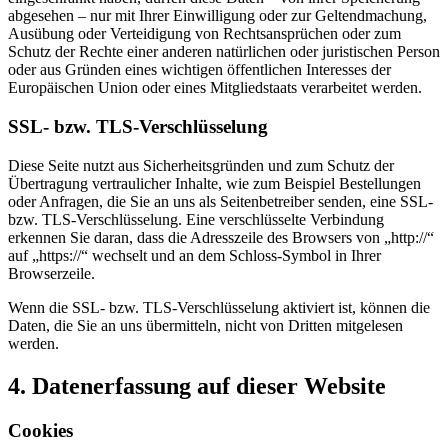
abgesehen – nur mit Ihrer Einwilligung oder zur Geltendmachung,
Ausübung oder Verteidigung von Rechtsansprüchen oder zum
Schutz der Rechte einer anderen natürlichen oder juristischen Person
oder aus Gründen eines wichtigen öffentlichen Interesses der
Europäischen Union oder eines Mitgliedstaats verarbeitet werden.
SSL- bzw. TLS-Verschlüsselung
Diese Seite nutzt aus Sicherheitsgründen und zum Schutz der
Übertragung vertraulicher Inhalte, wie zum Beispiel Bestellungen
oder Anfragen, die Sie an uns als Seitenbetreiber senden, eine SSL-
bzw. TLS-Verschlüsselung. Eine verschlüsselte Verbindung
erkennen Sie daran, dass die Adresszeile des Browsers von „http://“
auf „https://“ wechselt und an dem Schloss-Symbol in Ihrer
Browserzeile.
Wenn die SSL- bzw. TLS-Verschlüsselung aktiviert ist, können die
Daten, die Sie an uns übermitteln, nicht von Dritten mitgelesen
werden.
4. Datenerfassung auf dieser Website
Cookies