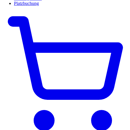
Platzbuchung