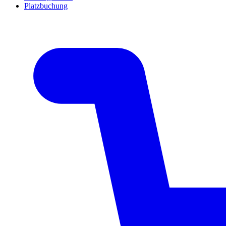
Platzbuchung