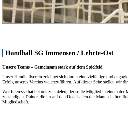
Handball SG Immensen / Lehrte-Ost
Unsere Teams – Gemeinsam stark auf dem Spielfeld
Unser Handballverein zeichnet sich durch eine vielfältige und engagie
Erfolg unseres Vereins weiterzuführen. Auf dieser Seite stellen wir 
Wer Interesse hat bei uns zu spielen, der sollte Mitglied in einem 
zuständigen Trainer, die ihr auf den Detailseiten der Mannschaften fin
Mitgliedschaft.